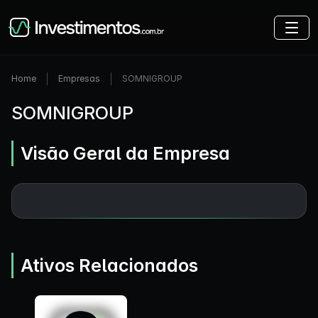
Home
Empresas
SOMNIGROUP
SOMNIGROUP
Visão Geral da Empresa
Ativos Relacionados