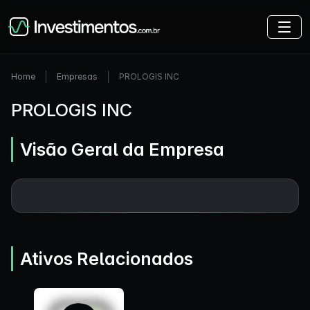
Home
Empresas
PROLOGIS INC
PROLOGIS INC
Visão Geral da Empresa
Ativos Relacionados