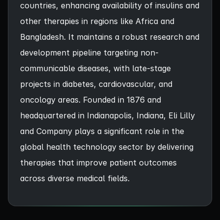
countries, enhancing availability of insulins and
other therapies in regions like Africa and
Bangladesh. It maintains a robust research and
development pipeline targeting non-
communicable diseases, with late-stage
projects in diabetes, cardiovascular, and
oncology areas. Founded in 1876 and
headquartered in Indianapolis, Indiana, Eli Lilly
and Company plays a significant role in the
global health technology sector by delivering
therapies that improve patient outcomes
across diverse medical fields.