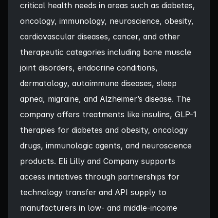
critical health needs in areas such as diabetes,
oncology, immunology, neuroscience, obesity,
cardiovascular diseases, cancer, and other
therapeutic categories including bone muscle
joint disorders, endocrine conditions,
dermatology, autoimmune diseases, sleep
apnea, migraine, and Alzheimer’s disease. The
company offers treatments like insulins, GLP-1
therapies for diabetes and obesity, oncology
drugs, immunologic agents, and neuroscience
products. Eli Lilly and Company supports
access initiatives through partnerships for
technology transfer and API supply to
manufacturers in low- and middle-income