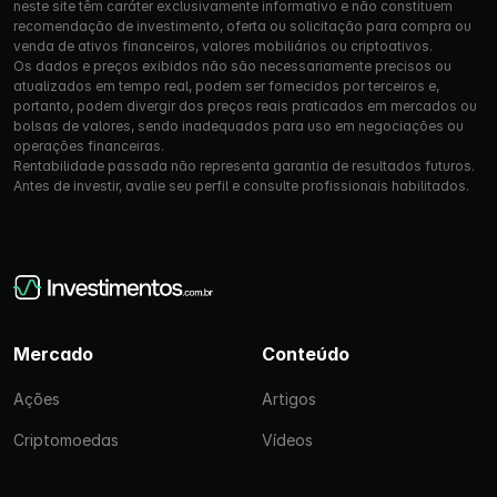
neste site têm caráter exclusivamente informativo e não constituem
recomendação de investimento, oferta ou solicitação para compra ou
venda de ativos financeiros, valores mobiliários ou criptoativos.
Os dados e preços exibidos não são necessariamente precisos ou
atualizados em tempo real, podem ser fornecidos por terceiros e,
portanto, podem divergir dos preços reais praticados em mercados ou
bolsas de valores, sendo inadequados para uso em negociações ou
operações financeiras.
Rentabilidade passada não representa garantia de resultados futuros.
Antes de investir, avalie seu perfil e consulte profissionais habilitados.
Mercado
Conteúdo
Ações
Artigos
Criptomoedas
Vídeos