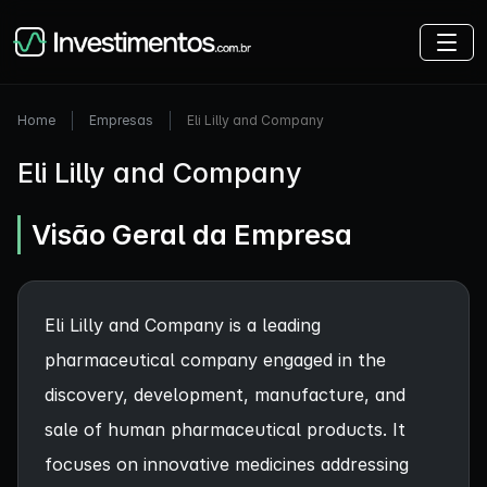
Home
Empresas
Eli Lilly and Company
Eli Lilly and Company
Visão Geral da Empresa
Eli Lilly and Company is a leading
pharmaceutical company engaged in the
discovery, development, manufacture, and
sale of human pharmaceutical products. It
focuses on innovative medicines addressing