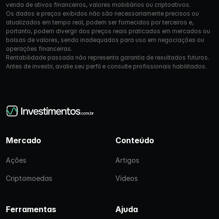
venda de ativos financeiros, valores mobiliários ou criptoativos.
Os dados e preços exibidos não são necessariamente precisos ou
atualizados em tempo real, podem ser fornecidos por terceiros e,
portanto, podem divergir dos preços reais praticados em mercados ou
bolsas de valores, sendo inadequados para uso em negociações ou
operações financeiras.
Rentabilidade passada não representa garantia de resultados futuros.
Antes de investir, avalie seu perfil e consulte profissionais habilitados.
Mercado
Conteúdo
Ações
Artigos
Criptomoedas
Vídeos
Ferramentas
Ajuda