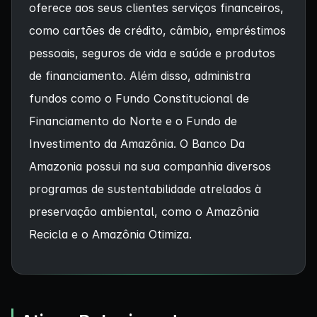
oferece aos seus clientes serviços financeiros,
como cartões de crédito, câmbio, empréstimos
pessoais, seguros de vida e saúde e produtos
de financiamento. Além disso, administra
fundos como o Fundo Constitucional de
Financiamento do Norte e o Fundo de
Investimento da Amazônia. O Banco Da
Amazonia possui na sua companhia diversos
programas de sustentabilidade atrelados à
preservação ambiental, como o Amazônia
Recicla e o Amazônia Otimiza.