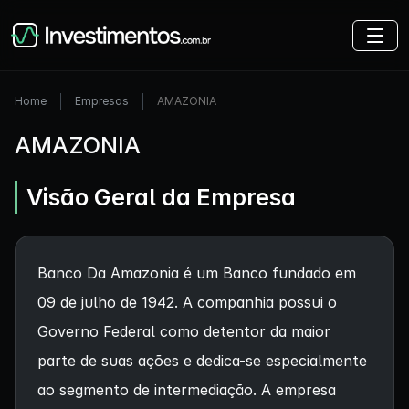
Home
Empresas
AMAZONIA
AMAZONIA
Visão Geral da Empresa
Banco Da Amazonia é um Banco fundado em
09 de julho de 1942. A companhia possui o
Governo Federal como detentor da maior
parte de suas ações e dedica-se especialmente
ao segmento de intermediação. A empresa