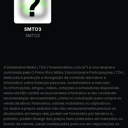
SMTO3
SMTO3
A Dinheirama Mídia LTDA (“Investimentos.com.br”) é uma empresa
controlada pela O Primo Rico Mídia, Educacional e Participações LTDA.,
dedicada à produção e divulgação de conteúdo educativo e
informativo sobre finanças pessoais, investimentos e mercado.
As informações, artigos, vídeos, cotações e simuladores disponíveis
neste site têm caráter exclusivamente informativo e não constituem
recomendação de investimento, oferta ou solicitação para compra ou
venda de ativos financeiros, valores mobiliários ou criptoativos.
Os dados e preços exibidos não são necessariamente precisos ou
atualizados em tempo real, podem ser fornecidos por terceiros e,
portanto, podem divergir dos preços reais praticados em mercados ou
bolsas de valores, sendo inadequados para uso em negociações ou