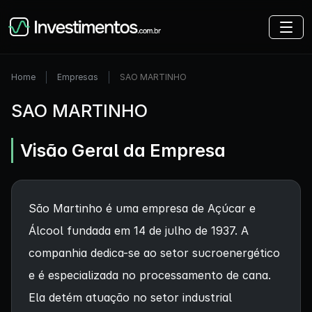
Home
Empresas
SAO MARTINHO
SAO MARTINHO
Visão Geral da Empresa
São Martinho é uma empresa de Açúcar e
Álcool fundada em 14 de julho de 1937. A
companhia dedica-se ao setor sucroenergético
e é especializada no processamento de cana.
Ela detém atuação no setor industrial