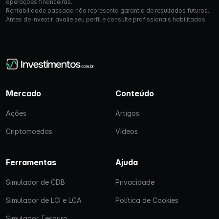
operações financeiras.
Rentabilidade passada não representa garantia de resultados futuros.
Antes de investir, avalie seu perfil e consulte profissionais habilitados.
Mercado
Conteúdo
Ações
Artigos
Criptomoedas
Vídeos
Ferramentas
Ajuda
Simulador de CDB
Privacidade
Simulador de LCI e LCA
Política de Cookies
Simulador Tesouro