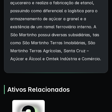
açucareiro e realiza a fabricação de etanol,
possuindo como diferencial a logística para o
armazenamento de açúcar a granel e a
existência de um ramal ferroviário interno. A
São Martinho possui diversas subsidiárias, tais
como São Martinho Terras Imobiliárias, São
Martinho Terras Agrícolas, Santa Cruz –
Açúcar e Álcool e Omtek Indústria e Comércio.
Ativos Relacionados