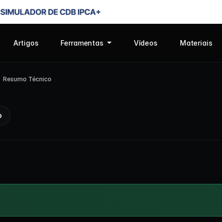
Artigos
Ferramentas
Vídeos
Materiais
Resumo Técnico
o