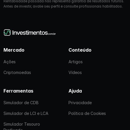
Rentabilidade passada não representa garantia de resultados futuros.
Antes de investir, avalie seu perfil e consulte profissionais habilitados.
Mercado
Conteúdo
Ações
Artigos
Criptomoedas
Vídeos
Ferramentas
Ajuda
Simulador de CDB
Privacidade
Simulador de LCI e LCA
Política de Cookies
Simulador Tesouro