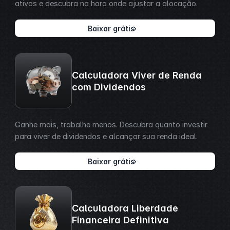
ativos e descubra na hora onde ajustar a alocação.
Baixar grátis
Calculadora Viver de Renda
com Dividendos
Ganhe mais, trabalhe menos. Descubra quanto investir
para viver de dividendos e alcançar sua renda ideal.
Baixar grátis
Calculadora Liberdade
Financeira Definitiva