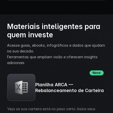
Materiais inteligentes para
quem investe
Acesse guias, ebooks, infográficos e dados que ajudam
na sua decisão.
Ferramentas que ampliam visão e oferecem insights
adicionais
Novo
Planilha ARCA —
Rebalanceamento de Carteira
Veja se sua carteira está no peso certo. Insira seus