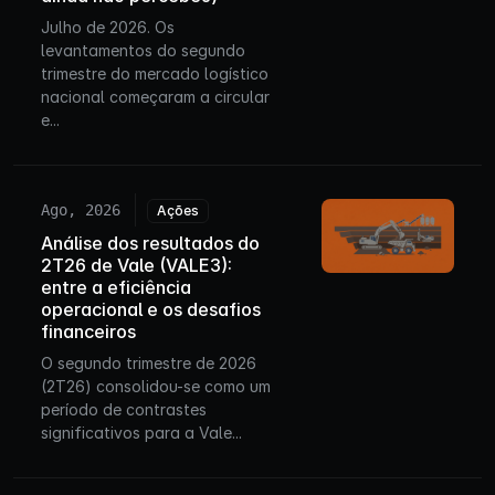
Julho de 2026. Os
levantamentos do segundo
trimestre do mercado logístico
nacional começaram a circular
e...
Ago, 2026
Ações
Análise dos resultados do
2T26 de Vale (VALE3):
entre a eficiência
operacional e os desafios
financeiros
O segundo trimestre de 2026
(2T26) consolidou-se como um
período de contrastes
significativos para a Vale...