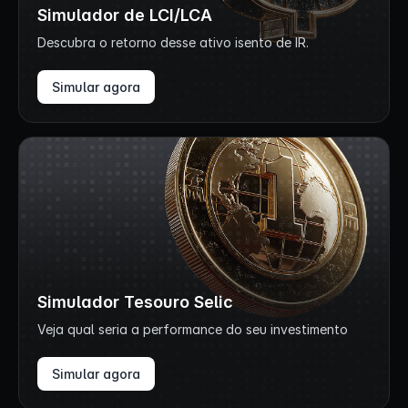
Simulador de LCI/LCA
Descubra o retorno desse ativo isento de IR.
Simular agora
Simulador Tesouro Selic
Veja qual seria a performance do seu investimento
Simular agora