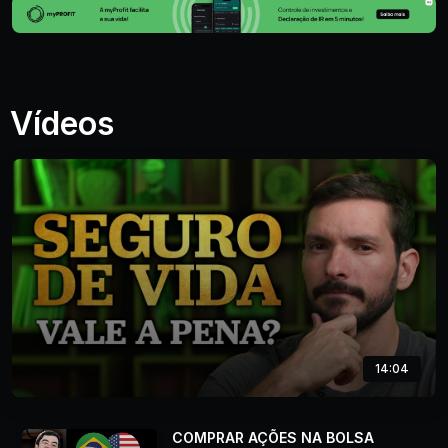
Vídeos
14:04
COMPRAR AÇÕES NA BOLSA