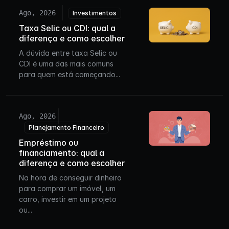
Ago, 2026
Investimentos
Taxa Selic ou CDI: qual a
diferença e como escolher
A dúvida entre taxa Selic ou
CDI é uma das mais comuns
para quem está começando...
Ago, 2026
Planejamento Financeiro
Empréstimo ou
financiamento: qual a
diferença e como escolher
Na hora de conseguir dinheiro
para comprar um imóvel, um
carro, investir em um projeto
ou...