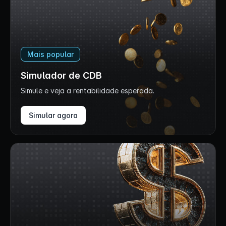
Mais popular
Simulador de CDB
Simule e veja a rentabilidade esperada.
Simular agora