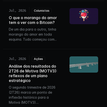
Jul, 2026
Colunistas
O que o morango do amor
tem a ver com o Bitcoin?
De um dia para o outro, tinha
morango do amor em toda
esquina. Tudo começou com...
Jul, 2026
Ações
Análise dos resultados do
2T26 de Motiva (MOTV3):
reflexos de um plano
estratégico
O segundo trimestre de 2026
(2T26) marca um ponto de
inflexão histórico para a
Motiva (MOTV3)....