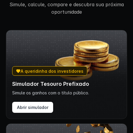
Simule, calcule, compare e descubra sua próxima
oportunidade
A queridinha dos investidores
Simulador Tesouro Prefixado
Simule os ganhos com o título público.
Abrir simulador