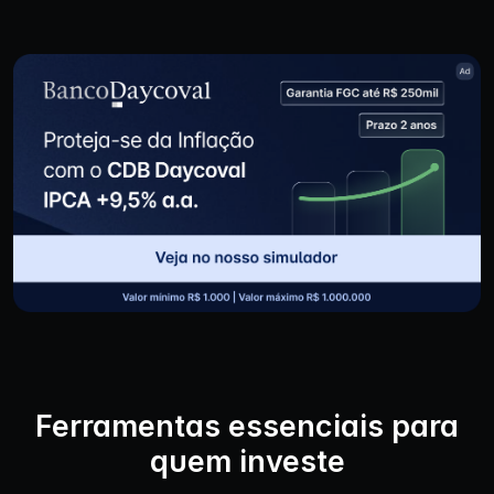
Ferramentas essenciais para
quem investe